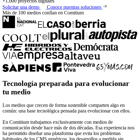
+1.000 proyectos digitales
Solicitar una demo
Conoce nuestras soluciones
Más de 100 medios confían en Comitium
Tecnología preparada para
evolucionar
tu medio
Los medios que crecen de forma sostenible comparten algo en
común: una base tecnológica pensada para evolucionar con ellos.
En Comitium trabajamos exclusivamente con medios de
comunicación desde hace más de dos décadas. Esa experiencia nos
ha permitido diseñar una plataforma que evita los problemas
habituales de los CMS genéricos, los desarrollos a medida sin