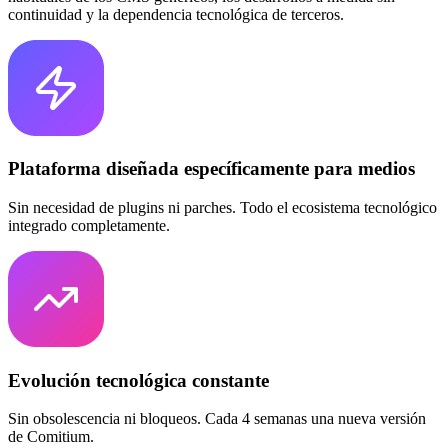
continuidad y la dependencia tecnológica de terceros.
Plataforma diseñada específicamente para medios
Sin necesidad de plugins ni parches. Todo el ecosistema tecnológico
integrado completamente.
Evolución tecnológica constante
Sin obsolescencia ni bloqueos. Cada 4 semanas una nueva versión
de Comitium.