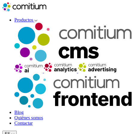
Productos
Blog
Quiénes somos
Contactar
ES