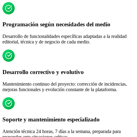
Programación según necesidades del medio
Desarrollo de funcionalidades específicas adaptadas a la realidad
editorial, técnica y de negocio de cada medio.
Desarrollo correctivo y evolutivo
Mantenimiento continuo del proyecto: corrección de incidencias,
mejoras funcionales y evolución constante de la plataforma.
Soporte y mantenimiento especializado
Atención técnica 24 horas, 7 días a la semana, preparada para
responder ante situaciones críticas.