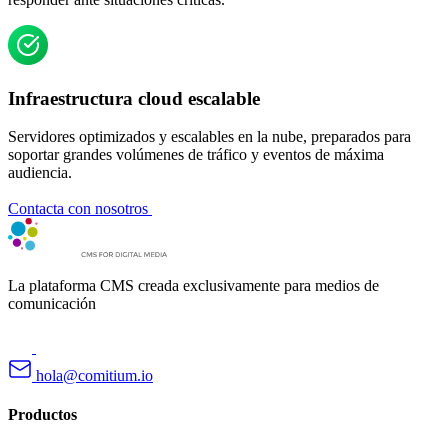
Infraestructura cloud escalable
Servidores optimizados y escalables en la nube, preparados para
soportar grandes volúmenes de tráfico y eventos de máxima
audiencia.
Contacta con nosotros
La plataforma CMS creada exclusivamente para medios de
comunicación
hola@comitium.io
Productos