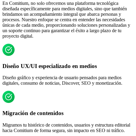
En Comitium, no solo ofrecemos una plataforma tecnológica
diseñada específicamente para medios digitales, sino que también
brindamos un acompañamiento integral que abarca personas y
procesos. Nuestro enfoque se centra en entender las necesidades
únicas de cada medio, proporcionando soluciones personalizadas y
un soporte continuo para garantizar el éxito a largo plazo de tu
proyecto digital.
Diseño UX/UI especializado en medios
Diseño gráfico y experiencia de usuario pensados para medios
digitales, consumo de noticias, Discover, SEO y monetización.
Migración de contenidos
Migramos tu histórico de contenidos, usuarios y estructura editorial
hacia Comitium de forma segura, sin impacto en SEO ni tráfico.