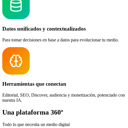
Datos unificados y contextualizados
Para tomar decisiones en base a datos para evolucionar tu medio.
Herramientas que conectan
Editorial, SEO, Discover, audiencia y monetización, potenciado con
nuestra IA.
Una plataforma
360º
Todo lo que necesita un medio digital