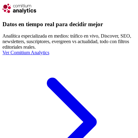
Datos en tiempo real para decidir mejor
Analítica especializada en medios: tráfico en vivo, Discover, SEO,
newsletters, suscriptores, evergreen vs actualidad, todo con filtros
editoriales reales.
Ver Comitium Analytics