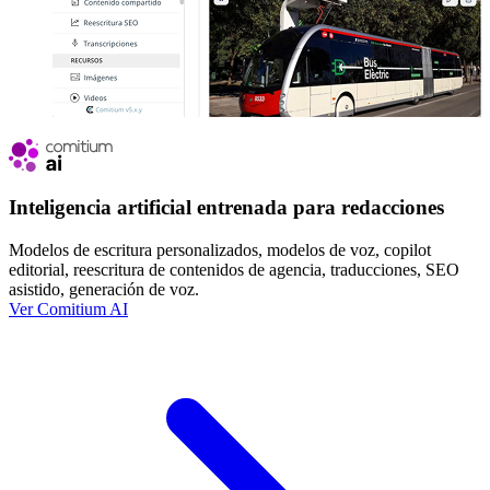
Inteligencia artificial entrenada para redacciones
Modelos de escritura personalizados, modelos de voz, copilot
editorial, reescritura de contenidos de agencia, traducciones, SEO
asistido, generación de voz.
Ver Comitium AI