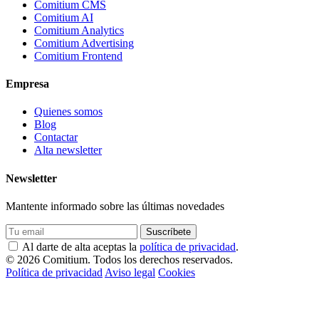
Comitium CMS
Comitium AI
Comitium Analytics
Comitium Advertising
Comitium Frontend
Empresa
Quienes somos
Blog
Contactar
Alta newsletter
Newsletter
Mantente informado sobre las últimas novedades
Suscríbete
Al darte de alta aceptas la
política de privacidad
.
© 2026 Comitium. Todos los derechos reservados.
Política de privacidad
Aviso legal
Cookies