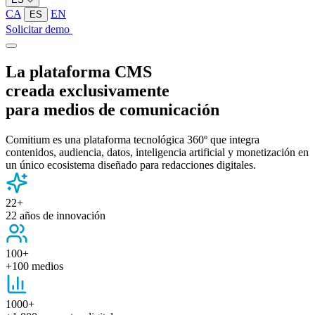
CA
EN
ES
Solicitar demo
La plataforma CMS
creada exclusivamente
para medios de comunicación
Comitium es una plataforma tecnológica 360º que integra
contenidos, audiencia, datos, inteligencia artificial y monetización en
un único ecosistema diseñado para redacciones digitales.
22+
22 años de innovación
100+
+100 medios
1000+