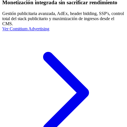
Monetización integrada sin sacrificar rendimiento
Gestión publicitaria avanzada, AdEx, header bidding, SSP's, control
total del stack publicitario y maximización de ingresos desde el
CMS.
Ver Comitium Advertising