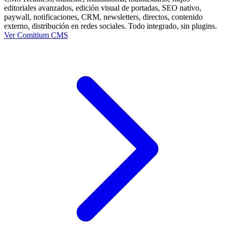
editoriales avanzados, edición visual de portadas, SEO nativo,
paywall, notificaciones, CRM, newsletters, directos, contenido
externo, distribución en redes sociales. Todo integrado, sin plugins.
Ver Comitium CMS