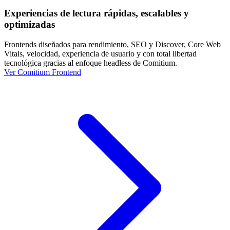
Experiencias de lectura rápidas, escalables y
optimizadas
Frontends diseñados para rendimiento, SEO y Discover, Core Web
Vitals, velocidad, experiencia de usuario y con total libertad
tecnológica gracias al enfoque headless de Comitium.
Ver Comitium Frontend