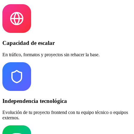
Capacidad de escalar
En tráfico, formatos y proyectos sin rehacer la base.
Independencia tecnológica
Evolución de tu proyecto frontend con tu equipo técnico o equipos
externos.