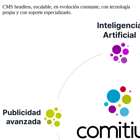
CMS headless, escalable, en evolución constante, con tecnología
propia y con soporte especializado.