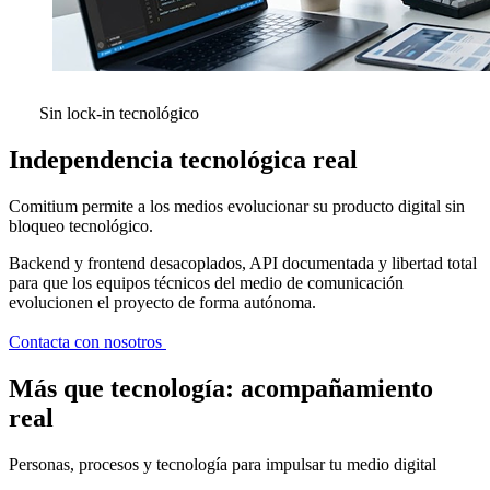
Sin lock-in tecnológico
Independencia tecnológica real
Comitium permite a los medios evolucionar su producto digital sin
bloqueo tecnológico.
Backend y frontend desacoplados, API documentada y libertad total
para que los equipos técnicos del medio de comunicación
evolucionen el proyecto de forma autónoma.
Contacta con nosotros
Más que tecnología:
acompañamiento
real
Personas, procesos y tecnología para impulsar tu medio digital