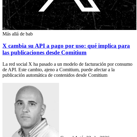
Más allá de bab
X cambia su API a pago por uso: qué implica para
las publicaciones desde Comitium
La red social X ha pasado a un modelo de facturación por consumo
de API. Este cambio, ajeno a Comitium, puede afectar a la
publicación automática de contenidos desde Comitium