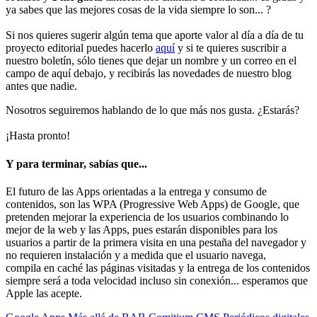
ya sabes que las mejores cosas de la vida siempre lo son... ?
Si nos quieres sugerir algún tema que aporte valor al día a día de tu
proyecto editorial puedes hacerlo
aquí
y si te quieres suscribir a
nuestro boletín, sólo tienes que dejar un nombre y un correo en el
campo de aquí debajo, y recibirás las novedades de nuestro blog
antes que nadie.
Nosotros seguiremos hablando de lo que más nos gusta. ¿Estarás?
¡Hasta pronto!
Y para terminar, sabías que...
El futuro de las Apps orientadas a la entrega y consumo de
contenidos, son las WPA (Progressive Web Apps) de Google, que
pretenden mejorar la experiencia de los usuarios combinando lo
mejor de la web y las Apps, pues estarán disponibles para los
usuarios a partir de la primera visita en una pestaña del navegador y
no requieren instalación y a medida que el usuario navega,
compila en caché las páginas visitadas y la entrega de los contenidos
siempre será a toda velocidad incluso sin conexión... esperamos que
Apple las acepte.