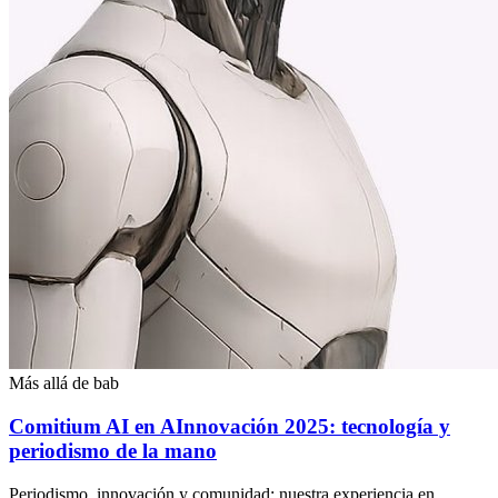
Más allá de bab
Comitium AI en AInnovación 2025: tecnología y
periodismo de la mano
Periodismo, innovación y comunidad: nuestra experiencia en