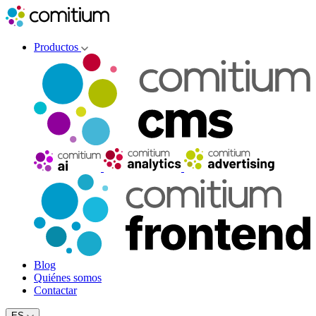
Productos
Blog
Quiénes somos
Contactar
ES