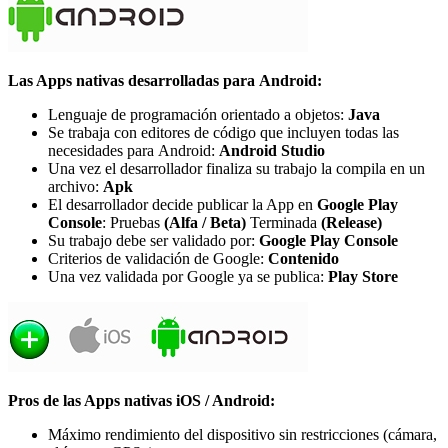
Las Apps nativas desarrolladas para Android:
Lenguaje de programación orientado a objetos:
Java
Se trabaja con editores de código que incluyen todas las
necesidades para Android:
Android Studio
Una vez el desarrollador finaliza su trabajo la compila en un
archivo:
Apk
El desarrollador decide publicar la App en
Google
Play
Console
: Pruebas
(Alfa / Beta)
Terminada
(Release)
Su trabajo debe ser validado por:
Google Play Console
Criterios de validación de Google:
Contenido
Una vez validada por Google ya se publica:
Play Store
Pros de las Apps nativas iOS / Android:
Máximo rendimiento del dispositivo sin restricciones (cámara,