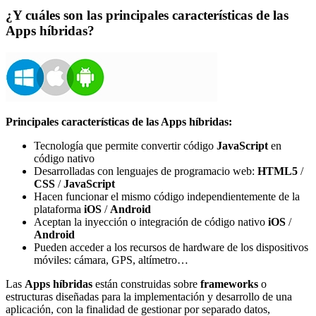
¿Y cuáles son las principales características de las
Apps híbridas?
Principales características de las Apps híbridas:
Tecnología que permite convertir código
JavaScript
en
código nativo
Desarrolladas con lenguajes de programacio web:
HTML5
/
CSS
/
JavaScript
Hacen funcionar el mismo código independientemente de la
plataforma
iOS
/
Android
Aceptan la inyección o integración de código nativo
iOS
/
Android
Pueden acceder a los recursos de hardware de los dispositivos
móviles: cámara, GPS, altímetro…
Las
Apps híbridas
están construidas sobre
frameworks
o
estructuras diseñadas para la implementación y desarrollo de una
aplicación, con la finalidad de gestionar por separado datos,