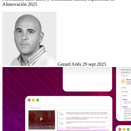
AInnovación 2025
Gerard Artés
29 sept 2025