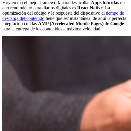
Hoy en día el mejor framework para desarrollar
Apps híbridas
de
alto rendimiento para diarios digitales es
React Native
. La
optimización del código y la respuesta del dispositivo al
tiempo de
descarga del contenido
tiene que ser instantánea, de aquí la perfecta
integración con las
AMP (Accelerated Mobile Pages)
de
Google
para la entrega de los contenidos a máxima velocidad.