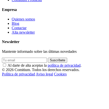
Empresa
Quienes somos
Blog
Contactar
Alta newsletter
Newsletter
Mantente informado sobre las últimas novedades
Suscríbete
Al darte de alta aceptas la
política de privacidad
.
© 2026 Comitium. Todos los derechos reservados.
Política de privacidad
Aviso legal
Cookies